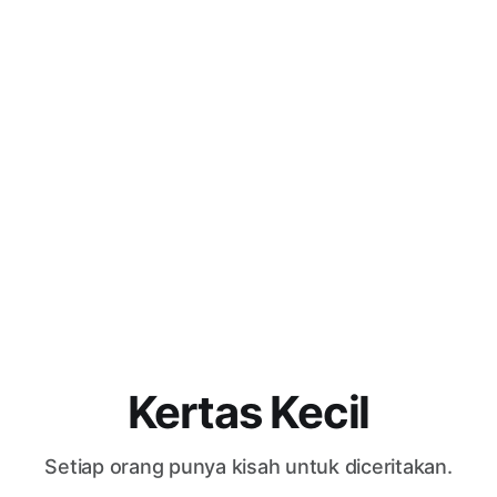
Kertas Kecil
Setiap orang punya kisah untuk diceritakan.