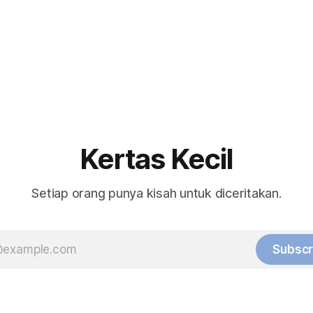
Kertas Kecil
Setiap orang punya kisah untuk diceritakan.
Subscr