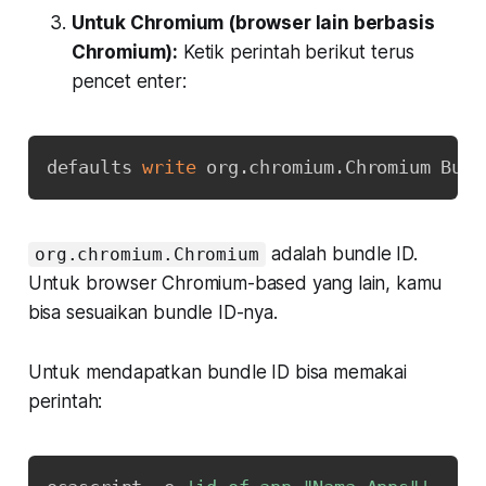
Untuk Chromium (browser lain berbasis
Chromium):
Ketik perintah berikut terus
pencet enter:
Copy
defaults 
write
 org.chromium.Chromium Buil
adalah bundle ID.
org.chromium.Chromium
Untuk browser Chromium-based yang lain, kamu
bisa sesuaikan bundle ID-nya.
Untuk mendapatkan bundle ID bisa memakai
perintah:
Copy