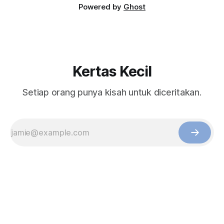
Powered by
Ghost
Kertas Kecil
Setiap orang punya kisah untuk diceritakan.