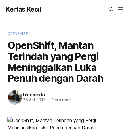
Kertas Kecil
OPENSHIFT
OpenShift, Mantan
Terindah yang Pergi
Meninggalkan Luka
Penuh dengan Darah
bluemeda
26 Agt 2017
—
1 min read