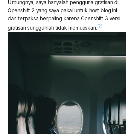
Untungnya, saya hanyalah pengguna gratisan di
Openshift 2 yang saya pakai untuk host blog ini
dan terpaksa berpaling karena Openshift 3 versi
[2]
gratisan sungguhlah tidak memuaskan.