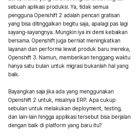
sebuah aplikasi produksi. Ya, tidak semua
pengguna Openshift 2 adalah pencari gratisan
yang bisa ditinggalkan begitu saja, apalagi pas lagi
sayang-sayangnya. Mungkin iya ini demi kebaikan
bersama. Openshift juga berniat meningkatkan
layanan dan performa lewat produk baru mereka,
Openshift 3. Namun, memberikan tenggang waktu
hanya satu bulan untuk migrasi bukanlah hal yang
baik.
Bayangkan saja jika ada yang menggunakan
Openshift 2 untuk, misalnya ERP. Apa cukup
sebulan untuk melakukan
deployment
,
testing
,
dan lain-lain hingga applikasi tersebut bisa berjalan
dengan baik di platform yang baru itu?