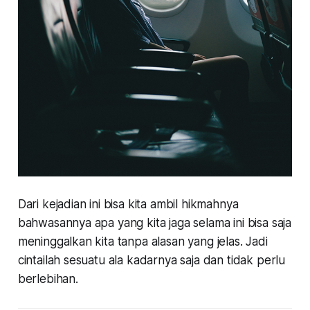
Dari kejadian ini bisa kita ambil hikmahnya
bahwasannya apa yang kita jaga selama ini bisa saja
meninggalkan kita tanpa alasan yang jelas. Jadi
cintailah sesuatu ala kadarnya saja dan tidak perlu
berlebihan.