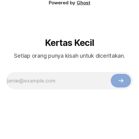
Powered by
Ghost
Kertas Kecil
Setiap orang punya kisah untuk diceritakan.